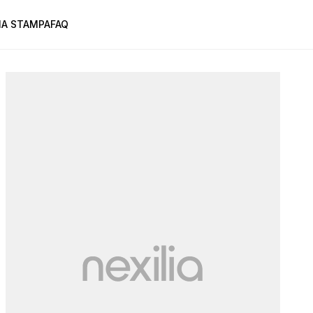
A STAMPA
FAQ