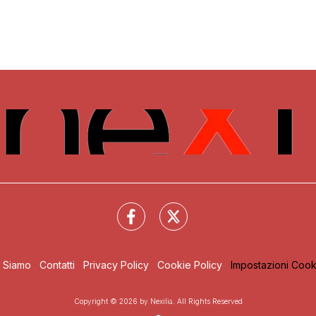
i Siamo
Contatti
Privacy Policy
Cookie Policy
Impostazioni Cook
Copyright © 2026 by Nexilia. All Rights Reserved