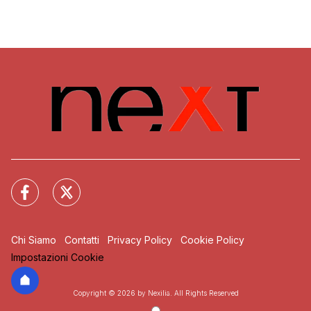
Chi Siamo
Contatti
Privacy Policy
Cookie Policy
Impostazioni Cookie
Copyright © 2026 by Nexilia. All Rights Reserved