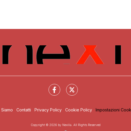
i Siamo
Contatti
Privacy Policy
Cookie Policy
Impostazioni Cook
Copyright © 2026 by Nexilia. All Rights Reserved