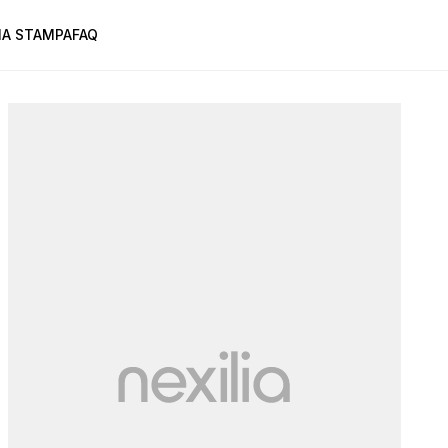
A STAMPA
FAQ