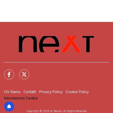
Chi Siamo
Contatti
Privacy Policy
Cookie Policy
Impostazioni Cookie
Copyright © 2026 by Nexilia. All Rights Reserved