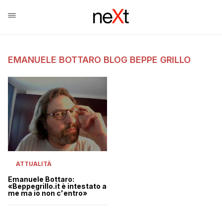
EMANUELE BOTTARO BLOG BEPPE GRILLO
ATTUALITÀ
Emanuele Bottaro:
«Beppegrillo.it è intestato a
me ma io non c'entro»