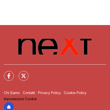
Chi Siamo
Contatti
Privacy Policy
Cookie Policy
Impostazioni Cookie