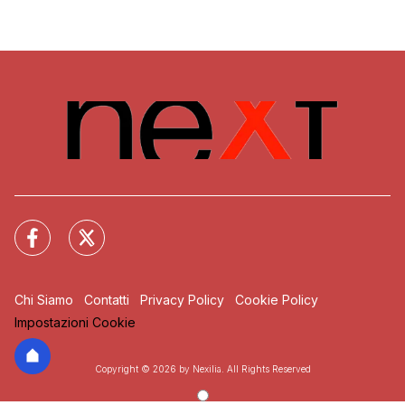
Chi Siamo
Contatti
Privacy Policy
Cookie Policy
Impostazioni Cookie
Copyright © 2026 by Nexilia. All Rights Reserved