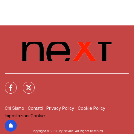
Chi Siamo
Contatti
Privacy Policy
Cookie Policy
Impostazioni Cookie
Copyright © 2026 by Nexilia. All Rights Reserved