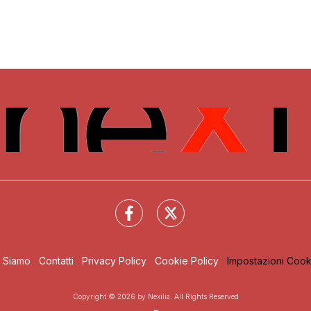
i Siamo
Contatti
Privacy Policy
Cookie Policy
Impostazioni Cook
Copyright © 2026 by Nexilia. All Rights Reserved