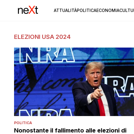
ATTUALITÀ
POLITICA
ECONOMIA
CULTU
ELEZIONI USA 2024
POLITICA
Nonostante il fallimento alle elezioni di