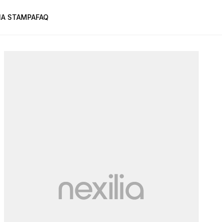
A STAMPA
FAQ