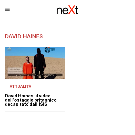
DAVID HAINES
ATTUALITÀ
David Haines: il video
dell'ostaggio britannico
decapitato dall'ISIS