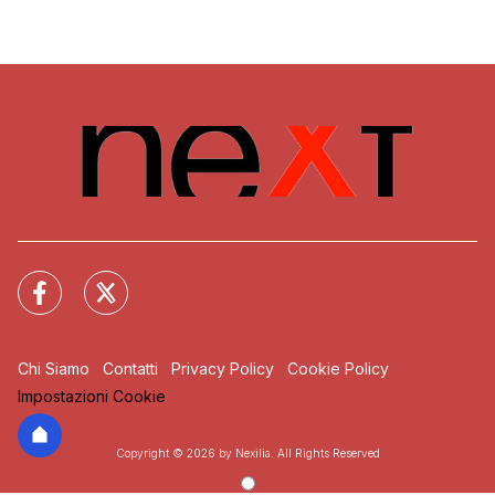
Chi Siamo
Contatti
Privacy Policy
Cookie Policy
Impostazioni Cookie
Copyright © 2026 by Nexilia. All Rights Reserved