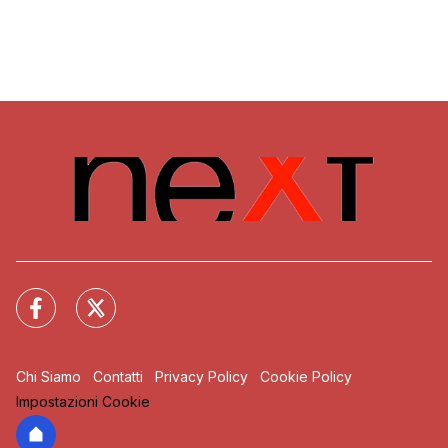
Chi Siamo
Contatti
Privacy Policy
Cookie Policy
Impostazioni Cookie