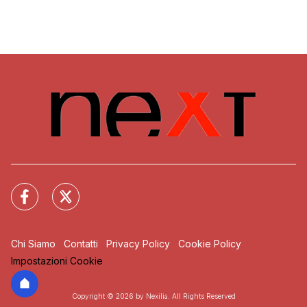
Chi Siamo
Contatti
Privacy Policy
Cookie Policy
Impostazioni Cookie
Copyright © 2026 by Nexilia. All Rights Reserved