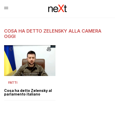
COSA HA DETTO ZELENSKY ALLA CAMERA
OGGI
FATTI
Cosa ha detto Zelensky al
parlamento italiano