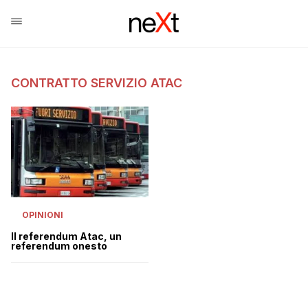
CONTRATTO SERVIZIO ATAC
OPINIONI
Il referendum Atac, un
referendum onesto