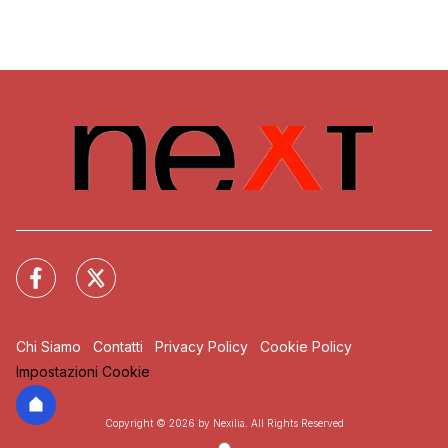
Chi Siamo
Contatti
Privacy Policy
Cookie Policy
Impostazioni Cookie
Copyright © 2026 by Nexilia. All Rights Reserved