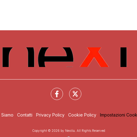
i Siamo
Contatti
Privacy Policy
Cookie Policy
Impostazioni Cook
Copyright © 2026 by Nexilia. All Rights Reserved