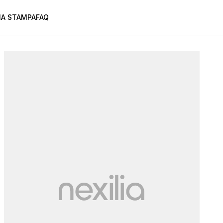
A STAMPA
FAQ