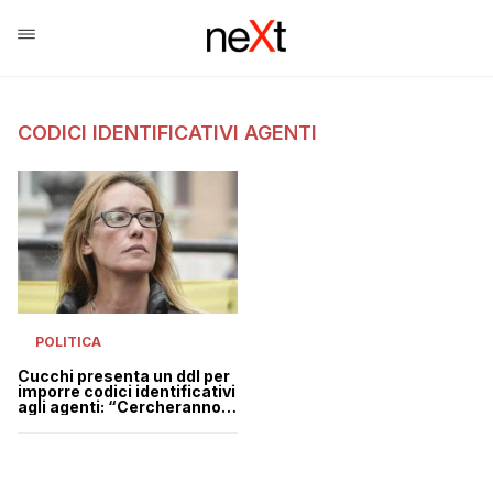
CODICI IDENTIFICATIVI AGENTI
POLITICA
Cucchi presenta un ddl per
imporre codici identificativi
agli agenti: “Cercheranno
di impedirlo”