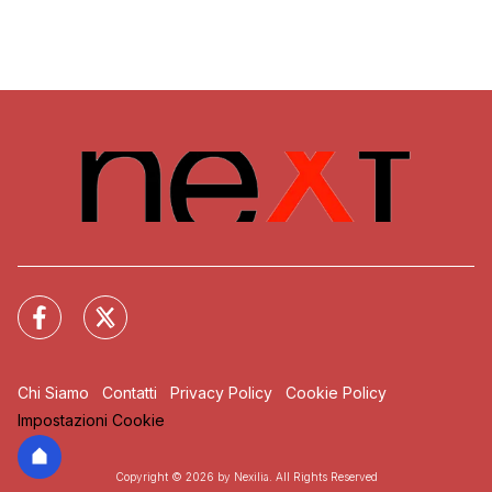
Chi Siamo
Contatti
Privacy Policy
Cookie Policy
Impostazioni Cookie
Copyright © 2026 by Nexilia. All Rights Reserved