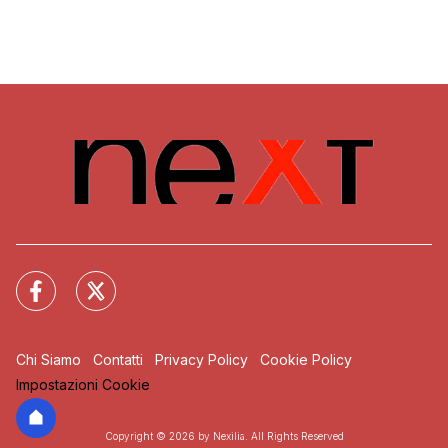
Chi Siamo
Contatti
Privacy Policy
Cookie Policy
Impostazioni Cookie
Copyright © 2026 by Nexilia. All Rights Reserved