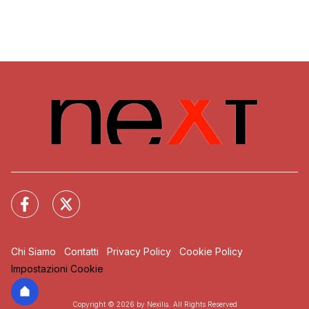
Chi Siamo
Contatti
Privacy Policy
Cookie Policy
Impostazioni Cookie
Copyright © 2026 by Nexilia. All Rights Reserved