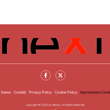
i Siamo
Contatti
Privacy Policy
Cookie Policy
Impostazioni Cook
Copyright © 2026 by Nexilia. All Rights Reserved