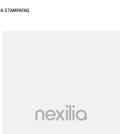
A STAMPA
FAQ