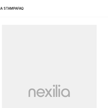
A STAMPA
FAQ