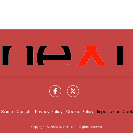
i Siamo
Contatti
Privacy Policy
Cookie Policy
Impostazioni Cook
Copyright © 2026 by Nexilia. All Rights Reserved