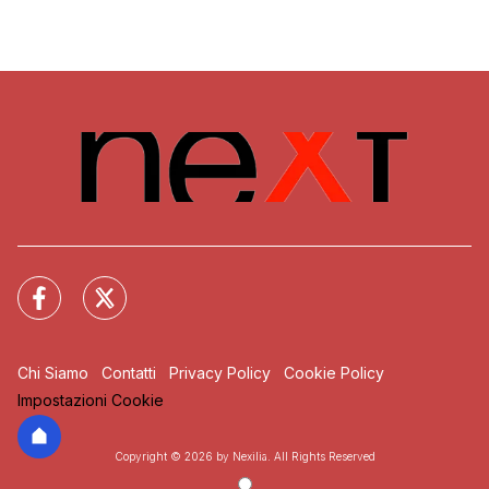
Chi Siamo
Contatti
Privacy Policy
Cookie Policy
Impostazioni Cookie
Copyright © 2026 by Nexilia. All Rights Reserved