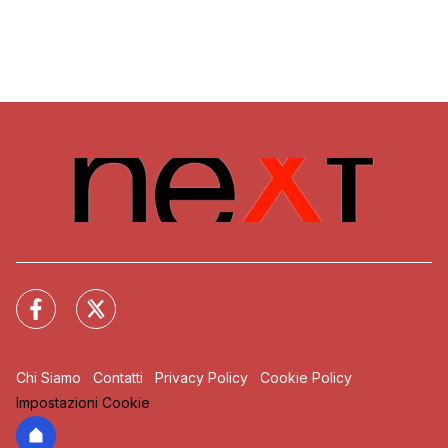
Chi Siamo
Contatti
Privacy Policy
Cookie Policy
Impostazioni Cookie