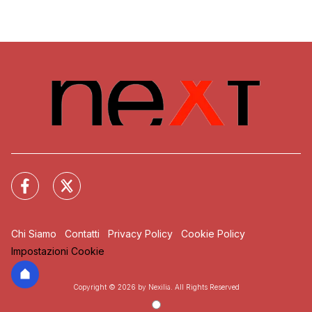
Chi Siamo
Contatti
Privacy Policy
Cookie Policy
Impostazioni Cookie
Copyright © 2026 by Nexilia. All Rights Reserved