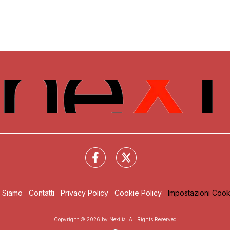
i Siamo
Contatti
Privacy Policy
Cookie Policy
Impostazioni Cook
Copyright © 2026 by Nexilia. All Rights Reserved