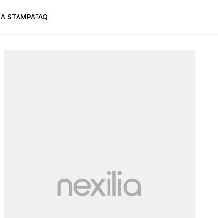
A STAMPA
FAQ