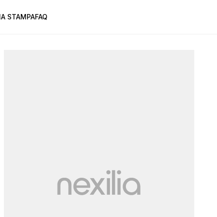
A STAMPA
FAQ