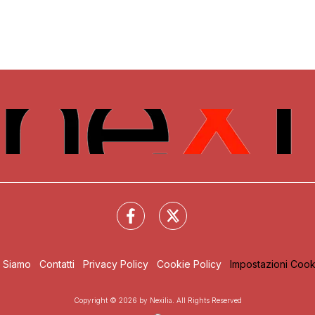
i Siamo
Contatti
Privacy Policy
Cookie Policy
Impostazioni Cook
Copyright © 2026 by Nexilia. All Rights Reserved