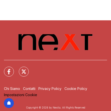
Chi Siamo
Contatti
Privacy Policy
Cookie Policy
Impostazioni Cookie
Copyright © 2026 by Nexilia. All Rights Reserved