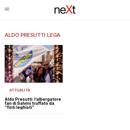
ALDO PRESUTTI LEGA
ATTUALITÀ
Aldo Presutti: l’albergatore
fan di Salvini truffato da
“finti leghisti”