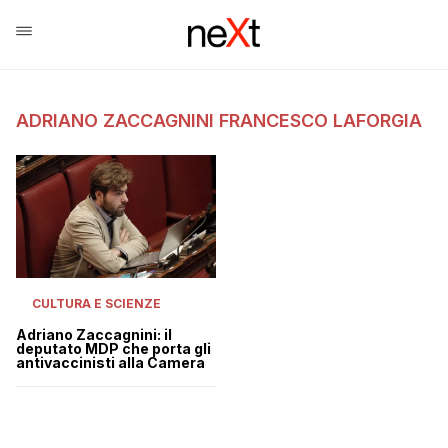
ADRIANO ZACCAGNINI FRANCESCO LAFORGIA
CULTURA E SCIENZE
Adriano Zaccagnini: il
deputato MDP che porta gli
antivaccinisti alla Camera