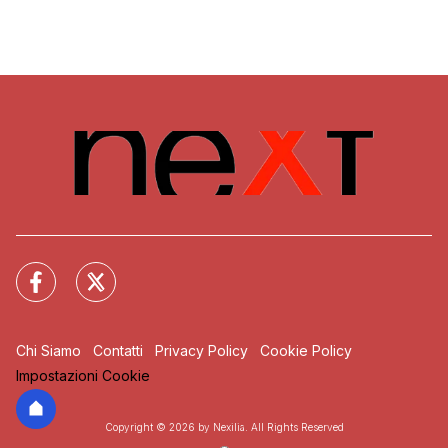
Chi Siamo
Contatti
Privacy Policy
Cookie Policy
Impostazioni Cookie
Copyright © 2026 by Nexilia. All Rights Reserved