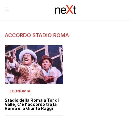
ACCORDO STADIO ROMA
ECONOMIA
Stadio della Roma a Tor di
Valle, c'è l'accordo tra la
Roma e la Giunta Raggi