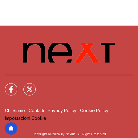
Chi Siamo
Contatti
Privacy Policy
Cookie Policy
Impostazioni Cookie
Copyright © 2026 by Nexilia. All Rights Reserved