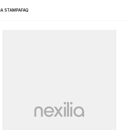
A STAMPA
FAQ