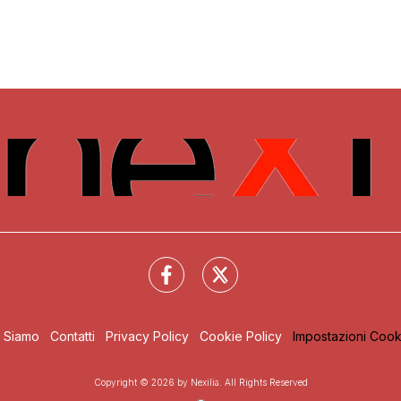
i Siamo
Contatti
Privacy Policy
Cookie Policy
Impostazioni Cook
Copyright © 2026 by Nexilia. All Rights Reserved