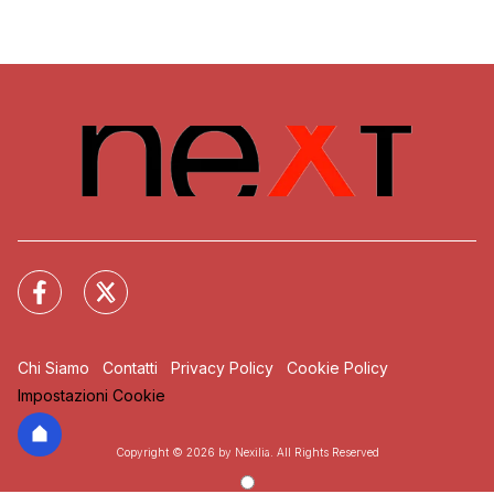
Chi Siamo
Contatti
Privacy Policy
Cookie Policy
Impostazioni Cookie
Copyright © 2026 by Nexilia. All Rights Reserved