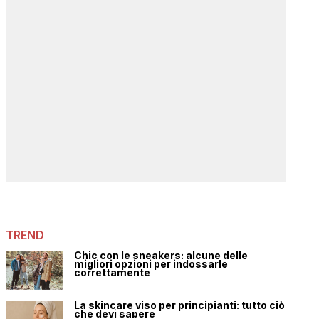
TREND
Chic con le sneakers: alcune delle
migliori opzioni per indossarle
correttamente
La skincare viso per principianti: tutto ciò
che devi sapere