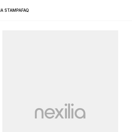
A STAMPA
FAQ