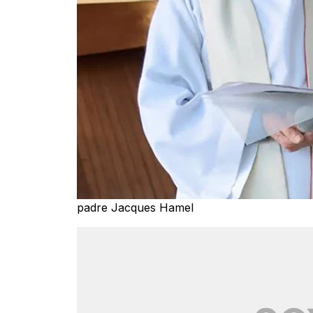
padre Jacques Hamel