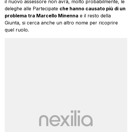
il nuovo assessore non avrà, molto probabilmente, le
deleghe alle Partecipate
che hanno causato più di un
problema tra Marcello Minenna
e il resto della
Giunta, si cerca anche un altro nome per ricoprire
quel ruolo.