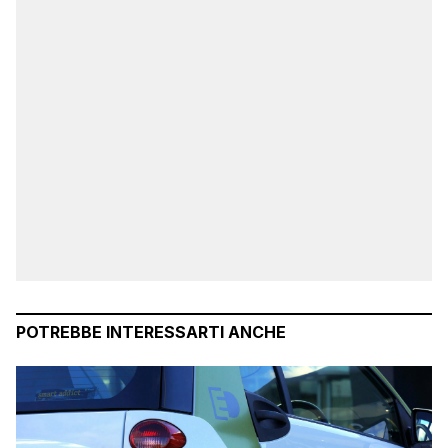
POTREBBE INTERESSARTI ANCHE