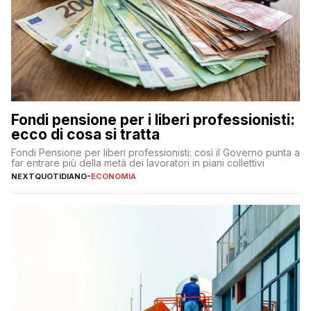
Fondi pensione per i liberi professionisti:
ecco di cosa si tratta
Fondi Pensione per liberi professionisti: così il Governo punta a
far entrare più della metà dei lavoratori in piani collettivi
NEXTQUOTIDIANO
-
ECONOMIA