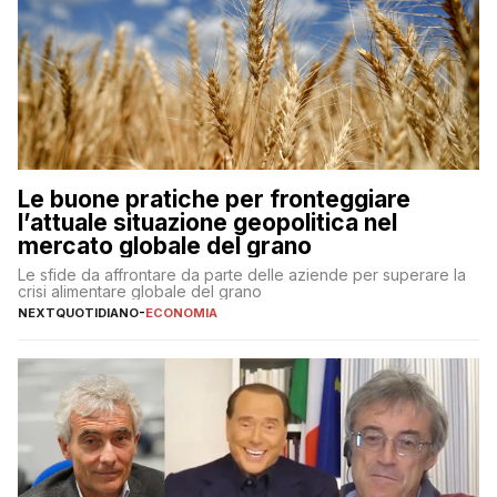
Le buone pratiche per fronteggiare
l’attuale situazione geopolitica nel
mercato globale del grano
Le sfide da affrontare da parte delle aziende per superare la
crisi alimentare globale del grano
NEXTQUOTIDIANO
-
ECONOMIA