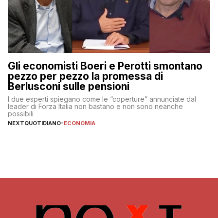
Gli economisti Boeri e Perotti smontano
pezzo per pezzo la promessa di
Berlusconi sulle pensioni
I due esperti spiegano come le “coperture” annunciate dal
leader di Forza Italia non bastano e non sono neanche
possibili
NEXTQUOTIDIANO
-
ECONOMIA