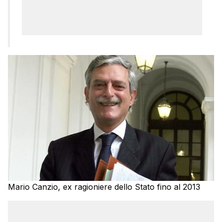
Mario Canzio, ex ragioniere dello Stato fino al 2013