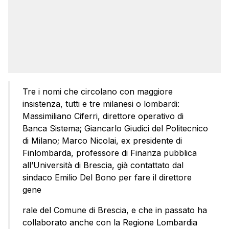
Tre i nomi che circolano con maggiore
insistenza, tutti e tre milanesi o lombardi:
Massimiliano Ciferri, direttore operativo di
Banca Sistema; Giancarlo Giudici del Politecnico
di Milano; Marco Nicolai, ex presidente di
Finlombarda, professore di Finanza pubblica
all’Università di Brescia, già contattato dal
sindaco Emilio Del Bono per fare il direttore
gene
rale del Comune di Brescia, e che in passato ha
collaborato anche con la Regione Lombardia