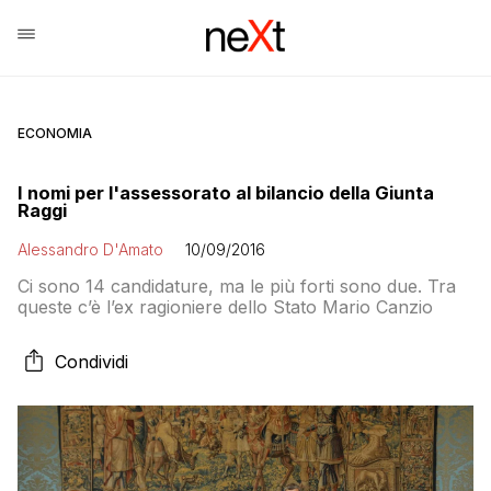
ECONOMIA
I nomi per l'assessorato al bilancio della Giunta
Raggi
Alessandro D'Amato
10/09/2016
Ci sono 14 candidature, ma le più forti sono due. Tra
queste c’è l’ex ragioniere dello Stato Mario Canzio
Condividi