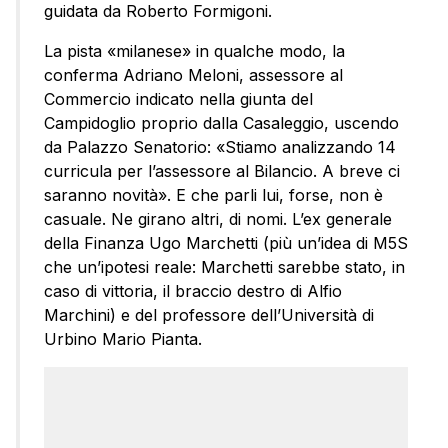
guidata da Roberto Formigoni.
La pista «milanese» in qualche modo, la
conferma Adriano Meloni, assessore al
Commercio indicato nella giunta del
Campidoglio proprio dalla Casaleggio, uscendo
da Palazzo Senatorio: «Stiamo analizzando 14
curricula per l’assessore al Bilancio. A breve ci
saranno novità». E che parli lui, forse, non è
casuale. Ne girano altri, di nomi. L’ex generale
della Finanza Ugo Marchetti (più un’idea di M5S
che un’ipotesi reale: Marchetti sarebbe stato, in
caso di vittoria, il braccio destro di Alfio
Marchini) e del professore dell’Università di
Urbino Mario Pianta.