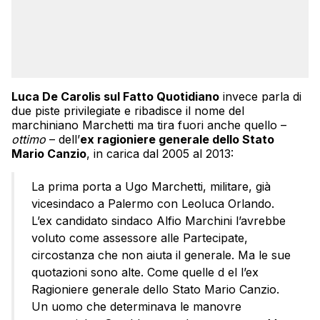
Luca De Carolis sul Fatto Quotidiano
invece parla di
due piste privilegiate e ribadisce il nome del
marchiniano Marchetti ma tira fuori anche quello –
ottimo
– dell’
ex ragioniere generale dello Stato
Mario Canzio
, in carica dal 2005 al 2013:
La prima porta a Ugo Marchetti, militare, già
vicesindaco a Palermo con Leoluca Orlando.
L’ex candidato sindaco Alfio Marchini l’avrebbe
voluto come assessore alle Partecipate,
circostanza che non aiuta il generale. Ma le sue
quotazioni sono alte. Come quelle d el l’ex
Ragioniere generale dello Stato Mario Canzio.
Un uomo che determinava le manovre