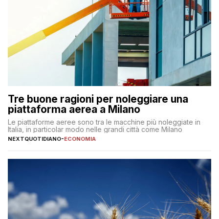
Tre buone ragioni per noleggiare una
piattaforma aerea a Milano
Le piattaforme aeree sono tra le macchine più noleggiate in
Italia, in particolar modo nelle grandi città come Milano
NEXTQUOTIDIANO
-
ECONOMIA