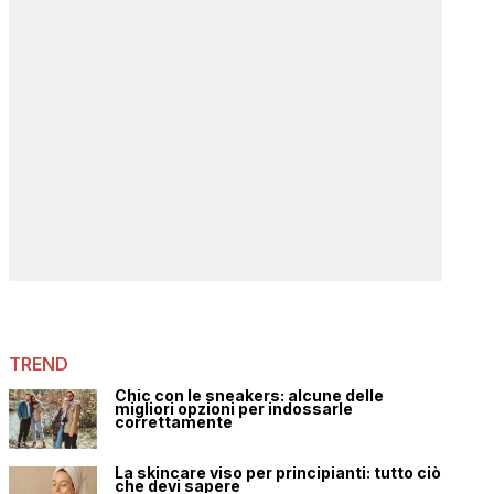
TREND
Chic con le sneakers: alcune delle
migliori opzioni per indossarle
correttamente
La skincare viso per principianti: tutto ciò
che devi sapere