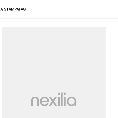
A STAMPA
FAQ