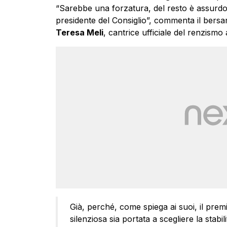
“Sarebbe una forzatura, del resto è assurdo i
presidente del Consiglio”, commenta il bersa
Teresa Meli
, cantrice ufficiale del renzismo 
Già, perché, come spiega ai suoi, il pre
silenziosa sia portata a scegliere la stab