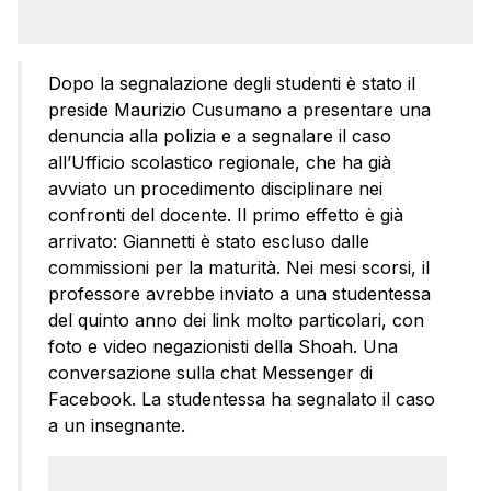
Dopo la segnalazione degli studenti è stato il
preside Maurizio Cusumano a presentare una
denuncia alla polizia e a segnalare il caso
all’Ufficio scolastico regionale, che ha già
avviato un procedimento disciplinare nei
confronti del docente. Il primo effetto è già
arrivato: Giannetti è stato escluso dalle
commissioni per la maturità. Nei mesi scorsi, il
professore avrebbe inviato a una studentessa
del quinto anno dei link molto particolari, con
foto e video negazionisti della Shoah. Una
conversazione sulla chat Messenger di
Facebook. La studentessa ha segnalato il caso
a un insegnante.