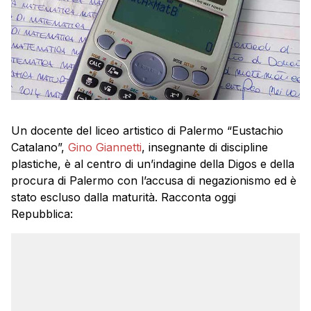
Un docente del liceo artistico di Palermo “Eustachio
Catalano”,
Gino Giannetti
, insegnante di discipline
plastiche, è al centro di un’indagine della Digos e della
procura di Palermo con l’accusa di negazionismo ed è
stato escluso dalla maturità. Racconta oggi
Repubblica: