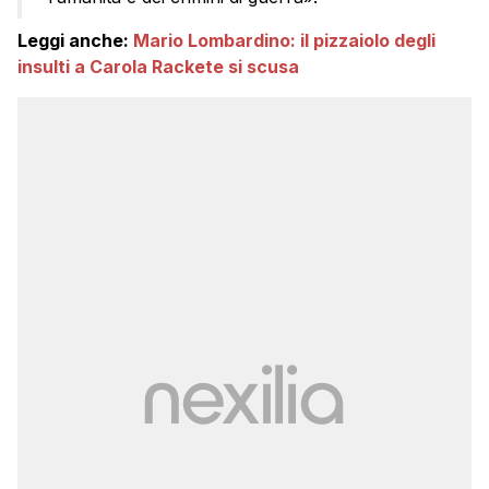
Leggi anche:
Mario Lombardino: il pizzaiolo degli
insulti a Carola Rackete si scusa