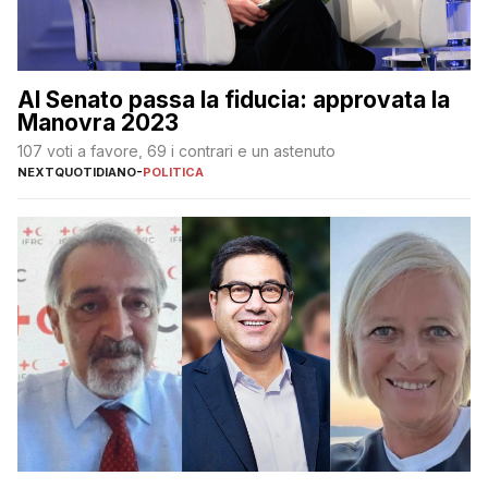
Al Senato passa la fiducia: approvata la
Manovra 2023
107 voti a favore, 69 i contrari e un astenuto
NEXTQUOTIDIANO
-
POLITICA