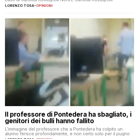
LORENZO TOSA
-
OPINIONI
Il professore di Pontedera ha sbagliato, i
genitori dei bulli hanno fallito
L’immagine del professore che a Pontedera ha colpito un
alunno ferisce profondamente, e non certo solo per il pugno