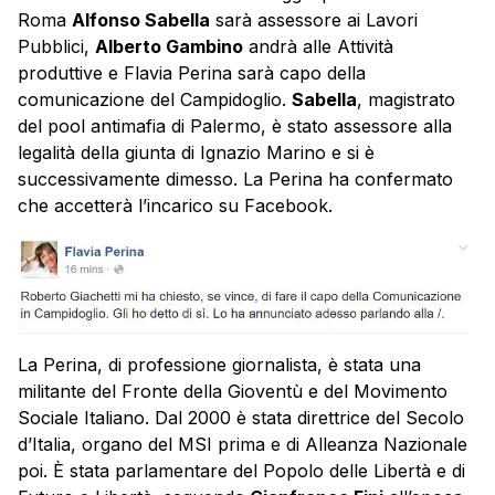
Roma
Alfonso Sabella
sarà assessore ai Lavori
Pubblici,
Alberto Gambino
andrà alle Attività
produttive e Flavia Perina sarà capo della
comunicazione del Campidoglio.
Sabella
, magistrato
del pool antimafia di Palermo, è stato assessore alla
legalità della giunta di Ignazio Marino e si è
successivamente dimesso. La Perina ha confermato
che accetterà l’incarico su Facebook.
La Perina, di professione giornalista, è stata una
militante del Fronte della Gioventù e del Movimento
Sociale Italiano. Dal 2000 è stata direttrice del Secolo
d’Italia, organo del MSI prima e di Alleanza Nazionale
poi. È stata parlamentare del Popolo delle Libertà e di