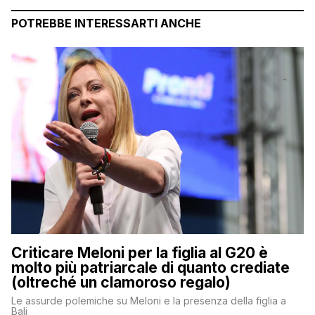
POTREBBE INTERESSARTI ANCHE
Criticare Meloni per la figlia al G20 è
molto più patriarcale di quanto crediate
(oltreché un clamoroso regalo)
Le assurde polemiche su Meloni e la presenza della figlia a
Bali