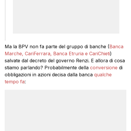
Ma la BPV non fa parte del gruppo di banche (
Banca
Marche, CariFerrara, Banca Etruria e CariChieti
)
salvate dal decreto del governo Renzi. E allora di cosa
stiamo parlando? Probabilmente della
conversione
di
obbligazioni in azioni decisa dalla banca
qualche
tempo fa
: