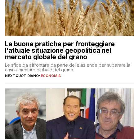
Le buone pratiche per fronteggiare
l’attuale situazione geopolitica nel
mercato globale del grano
Le sfide da affrontare da parte delle aziende per superare la
crisi alimentare globale del grano
NEXTQUOTIDIANO
-
ECONOMIA