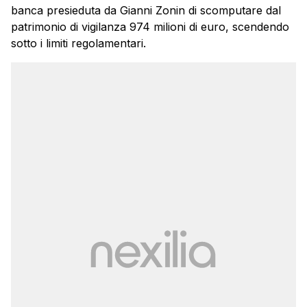
banca presieduta da Gianni Zonin di scomputare dal
patrimonio di vigilanza 974 milioni di euro, scendendo
sotto i limiti regolamentari.