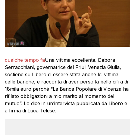
qualche tempo fa
Una vittima eccellente. Debora
Serracchiani, governatrice del Friuli Venezia Giulia,
sostiene su Libero di essere stata anche lei vittima
delle banche, e racconta di aver perso la bella cifra di
18mila euro perché “La Banca Popolare di Vicenza ha
rifilato obbligazioni a mio marito al momento del
mutuo”. Lo dice in un’intervista pubblicata da Libero e
a firma di Luca Telese: