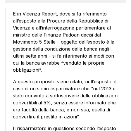
E in Vicenza Report, dove si fa riferimento
all’esposto alla Procura della Repubblica di
Vicenza e all’interrogazione parlamentare al
ministro delle Finanze Padoan decisi dal
Movimento 5 Stelle – oggetto dell’esposto è la
gestione della conduzione della banca negli
ultimi sette anni – si fa riferimento ai modi con
cui la banca avrebbe “venduto le proprie
obbligazioni”.
A questo proposito viene citato, nell’esposto, il
caso di un socio risparmiatore che “nel 2013 è
stato convinto a sottoscrivere delle obbligazioni
convertibili al 5%, senza essere informato che
era facoltà della banca, e non sua, quella di
convertire il prestito in azioni”.
Il risparmiatore in questione secondo l’esposto