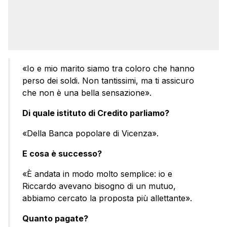
«Io e mio marito siamo tra coloro che hanno
perso dei soldi. Non tantissimi, ma ti assicuro
che non è una bella sensazione».
Di quale istituto di Credito parliamo?
«Della Banca popolare di Vicenza».
E cosa è successo?
«È andata in modo molto semplice: io e
Riccardo avevano bisogno di un mutuo,
abbiamo cercato la proposta più allettante».
Quanto pagate?