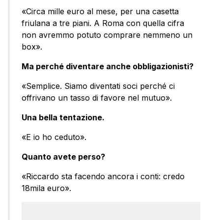
«Circa mille euro al mese, per una casetta
friulana a tre piani. A Roma con quella cifra
non avremmo potuto comprare nemmeno un
box».
Ma perché diventare anche obbligazionisti?
«Semplice. Siamo diventati soci perché ci
offrivano un tasso di favore nel mutuo».
Una bella tentazione.
«E io ho ceduto».
Quanto avete perso?
«Riccardo sta facendo ancora i conti: credo
18mila euro».