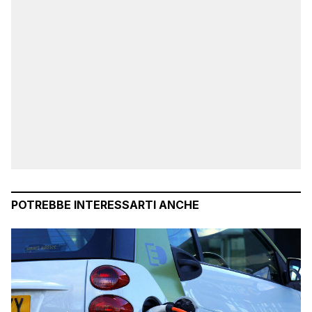
POTREBBE INTERESSARTI ANCHE