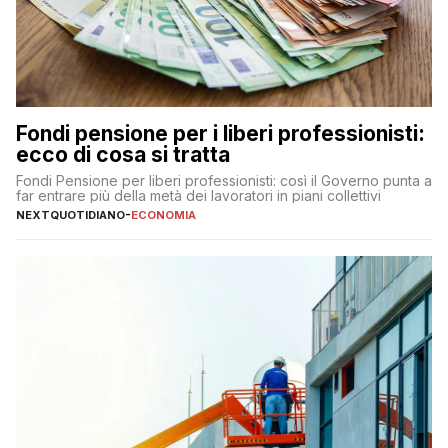
Fondi pensione per i liberi professionisti:
ecco di cosa si tratta
Fondi Pensione per liberi professionisti: così il Governo punta a
far entrare più della metà dei lavoratori in piani collettivi
NEXTQUOTIDIANO
-
ECONOMIA