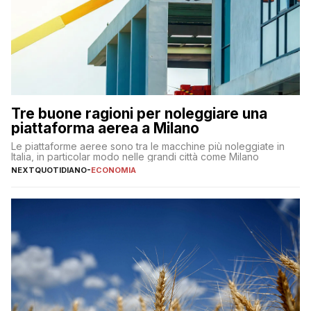
Tre buone ragioni per noleggiare una
piattaforma aerea a Milano
Le piattaforme aeree sono tra le macchine più noleggiate in
Italia, in particolar modo nelle grandi città come Milano
NEXTQUOTIDIANO
-
ECONOMIA