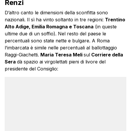
Renzi
D’altro canto le dimensioni della sconfitta sono
nazionali. Il sì ha vinto soltanto in tre regioni:
Trentino
Alto Adige, Emilia Romagna e Toscana
(in queste
ultime due di un soffio). Nel resto del paese le
percentuali sono state nette e bulgare. A Roma
l’imbarcata è simile nelle percentuali al ballottaggio
Raggi-Giachetti.
Maria Teresa Meli
sul
Corriere della
Sera
dà spazio ai virgolettati pieni di livore del
presidente del Consiglio: