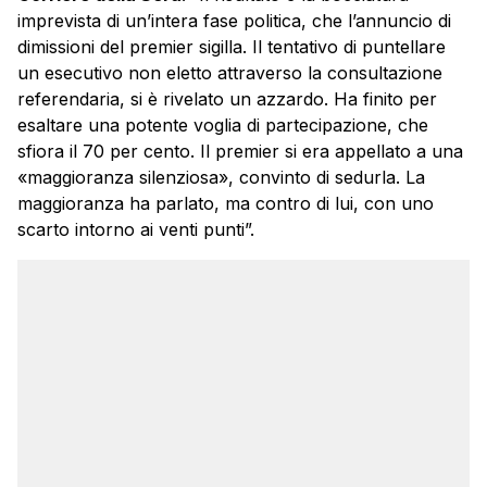
imprevista di un’intera fase politica, che l’annuncio di
dimissioni del premier sigilla. Il tentativo di puntellare
un esecutivo non eletto attraverso la consultazione
referendaria, si è rivelato un azzardo. Ha finito per
esaltare una potente voglia di partecipazione, che
sfiora il 70 per cento. Il premier si era appellato a una
«maggioranza silenziosa», convinto di sedurla. La
maggioranza ha parlato, ma contro di lui, con uno
scarto intorno ai venti punti”.