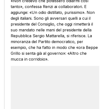
«Non credevo che potessero odiarmi così
tanto», confessa Renzi ai collaboratori. E
aggiunge: «Un odio distillato, purissimo». Non
degli italiani. Sono gli avversari quelli a cui il
presidente del Consiglio, che oggi rimetterà il
suo mandato nelle mani del presidente della
Repubblica Sergio Mattarella, si riferisce. La
minoranza del Partito democratico, per
esempio, che ha fatto in modo che «ora Beppe
Grillo si senta già al governo»: «Altro che
mucca in corridoio».