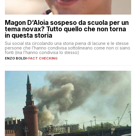
Magon D’Aloia sospeso da scuola per un
tema novax? Tutto quello che non torna
in questa storia
Sui social sta circolando una storia piena di lacune e le stesse
persone che l’hanno condivisa sottolineano come non ci siano
fonti (ma l’hanno condivisa lo stesso)
ENZO BOLDI
-
FACT CHECKING