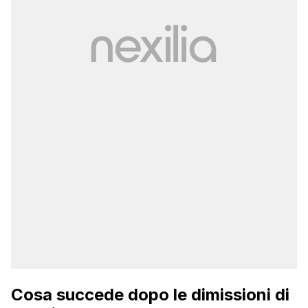
Cosa succede dopo le dimissioni di