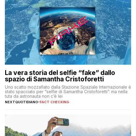
La vera storia del selfie “fake” dallo
spazio di Samantha Cristoforetti
Uno scatto mozzafiato dalla Stazione Spaziale Internazionale è
stato spacciato per “selfie di Samantha Cristoforetti”: ma nella
tuta da astronauta non c’è lei
NEXTQUOTIDIANO
-
FACT CHECKING