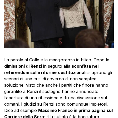
La parola al Colle e la maggioranza in bilico. Dopo le
dimissioni di Renzi
in seguito alla
sconfitta nel
referendum sulle riforme
costituzionali
si aprono gli
scenari di una crisi di governo di non semplice
soluzione, visto che anche i partiti che finora hanno
garantito a Renzi il sostegno hanno annunciato
l’apertura di una riflessione e di una discussione sul
domani. I giudizi su Renzi sono comunque impietosi.
Dice ad esempio
Massimo Franco in prima pagina sul
Corriere della Sera
: “Il risultato è la bocciatura