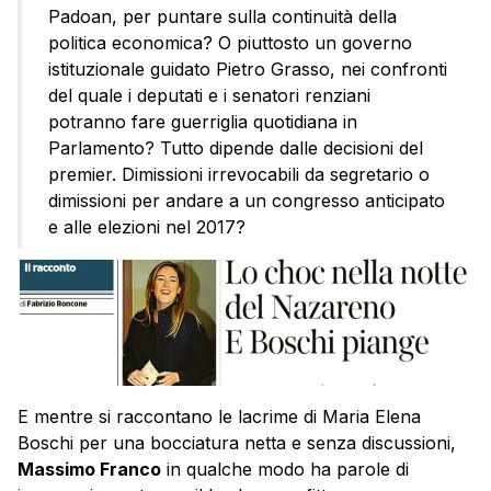
Padoan, per puntare sulla continuità della
politica economica? O piuttosto un governo
istituzionale guidato Pietro Grasso, nei confronti
del quale i deputati e i senatori renziani
potranno fare guerriglia quotidiana in
Parlamento? Tutto dipende dalle decisioni del
premier. Dimissioni irrevocabili da segretario o
dimissioni per andare a un congresso anticipato
e alle elezioni nel 2017?
E mentre si raccontano le lacrime di Maria Elena
Boschi per una bocciatura netta e senza discussioni,
Massimo Franco
in qualche modo ha parole di