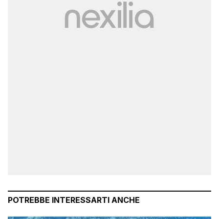
POTREBBE INTERESSARTI ANCHE