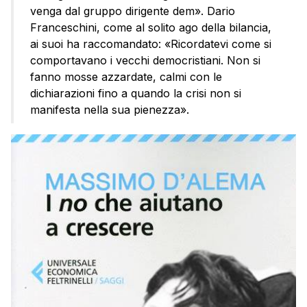
venga dal gruppo dirigente dem». Dario
Franceschini, come al solito ago della bilancia,
ai suoi ha raccomandato: «Ricordatevi come si
comportavano i vecchi democristiani. Non si
fanno mosse azzardate, calmi con le
dichiarazioni fino a quando la crisi non si
manifesta nella sua pienezza».