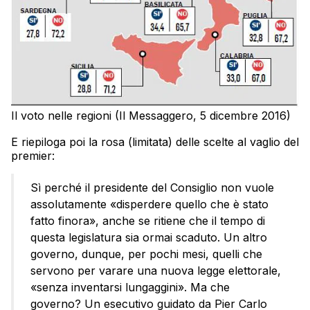
Il voto nelle regioni (Il Messaggero, 5 dicembre 2016)
E riepiloga poi la rosa (limitata) delle scelte al vaglio del
premier:
Sì perché il presidente del Consiglio non vuole
assolutamente «disperdere quello che è stato
fatto finora», anche se ritiene che il tempo di
questa legislatura sia ormai scaduto. Un altro
governo, dunque, per pochi mesi, quelli che
servono per varare una nuova legge elettorale,
«senza inventarsi lungaggini». Ma che
governo? Un esecutivo guidato da Pier Carlo