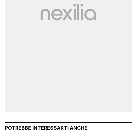
POTREBBE INTERESSARTI ANCHE