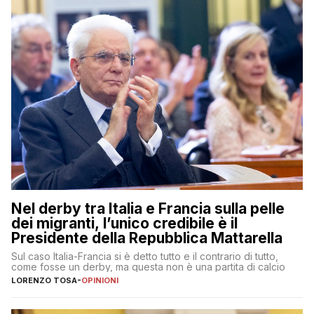
Nel derby tra Italia e Francia sulla pelle
dei migranti, l’unico credibile è il
Presidente della Repubblica Mattarella
Sul caso Italia-Francia si è detto tutto e il contrario di tutto,
come fosse un derby, ma questa non è una partita di calcio
LORENZO TOSA
-
OPINIONI