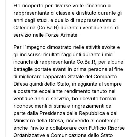
Ho ricoperto per diverse volte l’incarico di
rappresentante di classe e di istituto durante gli
anni degli studi, e quello di rappresentante di
Categoria (Co.Ba.R) durante i ventidue anni di
servizio nelle Forze Armate.
Per l’impegno dimostrato nelle attività svolte e
gli indiscussi risultati raggiunti durante i miei
incarichi di rappresentante Co.Ba.R, per alcune
battaglie portate avanti in prima persona al fine
di migliorare l’apparato Statale del Comparto
Difesa quindi dello Stato, in aggiunta al sempre
e costante eccellente rendimento tenuto nei
ventidue anni di servizio, ho ricevuto formali
riconoscimenti di stima e ringraziamenti da
parte dalla Presidenza della Repubblica e dal
Ministero della Difesa, ricevendo al contempo
anche l’invito a collaborare con l’Ufficio Risorse
Organizzative e Comunicazione dello Stato