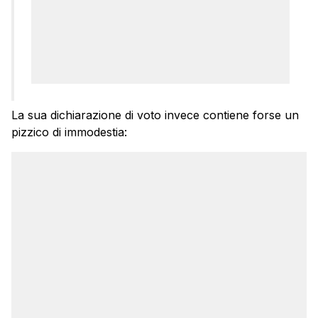
La sua dichiarazione di voto invece contiene forse un
pizzico di immodestia: