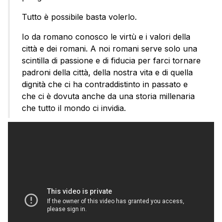
Tutto è possibile basta volerlo.
Io da romano conosco le virtù e i valori della
città e dei romani. A noi romani serve solo una
scintilla di passione e di fiducia per farci tornare
padroni della città, della nostra vita e di quella
dignità che ci ha contraddistinto in passato e
che ci è dovuta anche da una storia millenaria
che tutto il mondo ci invidia.