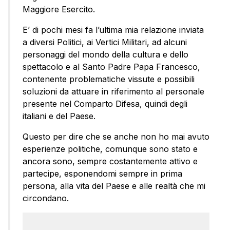
Maggiore Esercito.
E’ di pochi mesi fa l’ultima mia relazione inviata
a diversi Politici, ai Vertici Militari, ad alcuni
personaggi del mondo della cultura e dello
spettacolo e al Santo Padre Papa Francesco,
contenente problematiche vissute e possibili
soluzioni da attuare in riferimento al personale
presente nel Comparto Difesa, quindi degli
italiani e del Paese.
Questo per dire che se anche non ho mai avuto
esperienze politiche, comunque sono stato e
ancora sono, sempre costantemente attivo e
partecipe, esponendomi sempre in prima
persona, alla vita del Paese e alle realtà che mi
circondano.