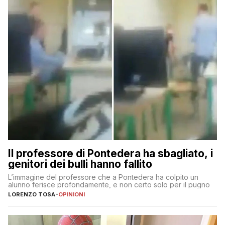
Il professore di Pontedera ha sbagliato, i
genitori dei bulli hanno fallito
L’immagine del professore che a Pontedera ha colpito un
alunno ferisce profondamente, e non certo solo per il pugno
LORENZO TOSA
-
OPINIONI