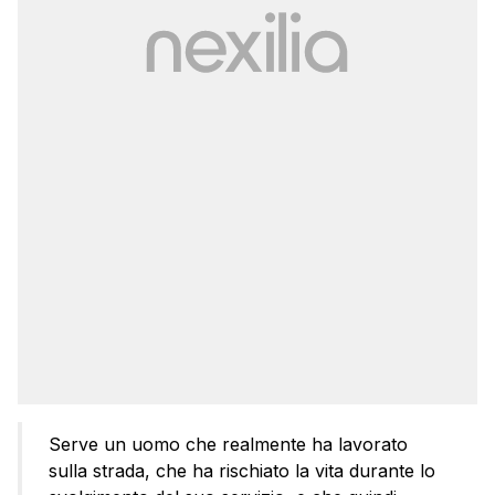
Serve un uomo che realmente ha lavorato
sulla strada, che ha rischiato la vita durante lo