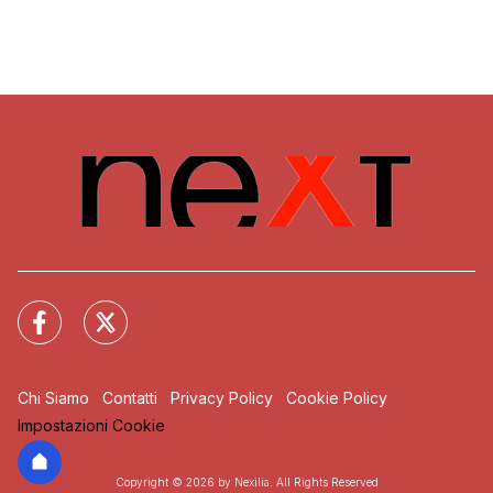
Chi Siamo
Contatti
Privacy Policy
Cookie Policy
Impostazioni Cookie
Copyright © 2026 by Nexilia. All Rights Reserved