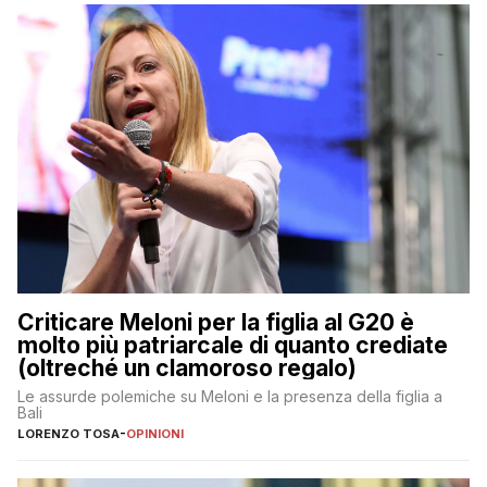
Criticare Meloni per la figlia al G20 è
molto più patriarcale di quanto crediate
(oltreché un clamoroso regalo)
Le assurde polemiche su Meloni e la presenza della figlia a
Bali
LORENZO TOSA
-
OPINIONI