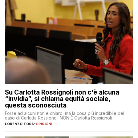
Su Carlotta Rossignoli non c’è alcuna
“invidia”, si chiama equità sociale,
questa sconosciuta
Forse ad alcuni non è chiaro, ma la cosa più incredibile del
caso di Carlotta Rossignoli NON È Carlotta Rossignoli
LORENZO TOSA
-
OPINIONI