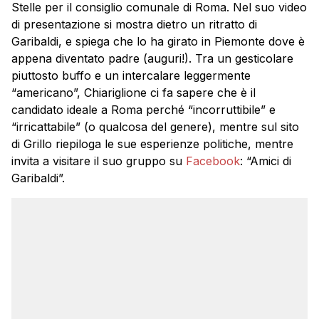
Stelle per il consiglio comunale di Roma. Nel suo video
di presentazione si mostra dietro un ritratto di
Garibaldi, e spiega che lo ha girato in Piemonte dove è
appena diventato padre (auguri!). Tra un gesticolare
piuttosto buffo e un intercalare leggermente
“americano”, Chiariglione ci fa sapere che è il
candidato ideale a Roma perché “incorruttibile” e
“irricattabile” (o qualcosa del genere), mentre sul sito
di Grillo riepiloga le sue esperienze politiche, mentre
invita a visitare il suo gruppo su
Facebook
: “Amici di
Garibaldi”.