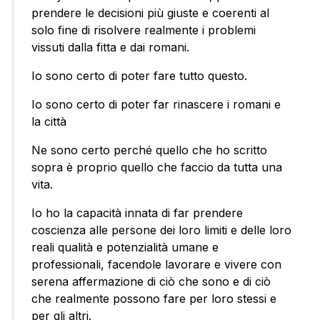
prendere le decisioni più giuste e coerenti al
solo fine di risolvere realmente i problemi
vissuti dalla fitta e dai romani.
Io sono certo di poter fare tutto questo.
Io sono certo di poter far rinascere i romani e
la città
Ne sono certo perché quello che ho scritto
sopra è proprio quello che faccio da tutta una
vita.
Io ho la capacità innata di far prendere
coscienza alle persone dei loro limiti e delle loro
reali qualità e potenzialità umane e
professionali, facendole lavorare e vivere con
serena affermazione di ciò che sono e di ciò
che realmente possono fare per loro stessi e
per gli altri.