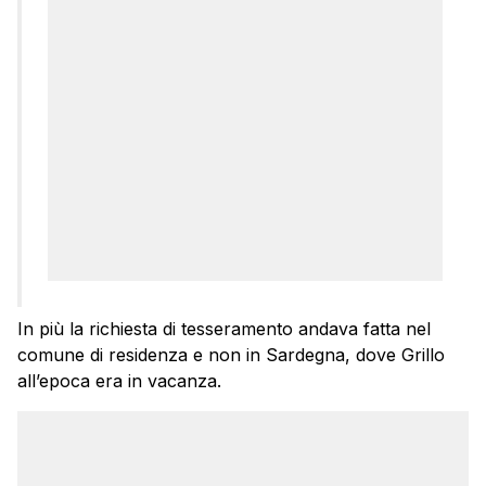
In più la richiesta di tesseramento andava fatta nel
comune di residenza e non in Sardegna, dove Grillo
all’epoca era in vacanza.