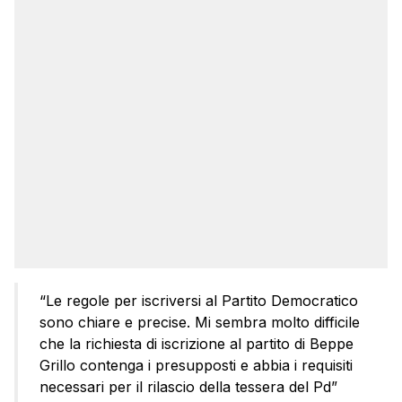
“Le regole per iscriversi al Partito Democratico
sono chiare e precise. Mi sembra molto difficile
che la richiesta di iscrizione al partito di Beppe
Grillo contenga i presupposti e abbia i requisiti
necessari per il rilascio della tessera del Pd”