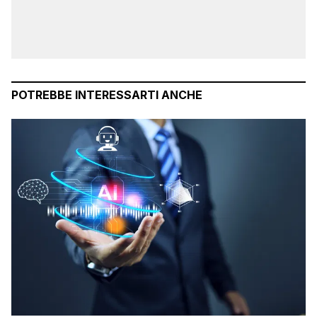
POTREBBE INTERESSARTI ANCHE