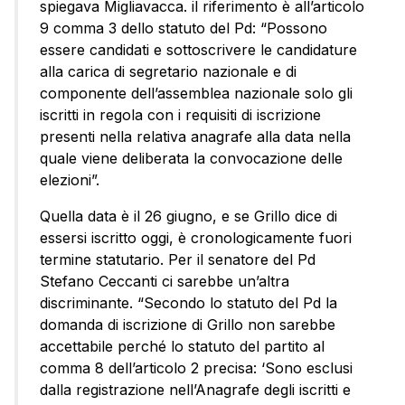
spiegava Migliavacca. il riferimento è all’articolo
9 comma 3 dello statuto del Pd: “Possono
essere candidati e sottoscrivere le candidature
alla carica di segretario nazionale e di
componente dell’assemblea nazionale solo gli
iscritti in regola con i requisiti di iscrizione
presenti nella relativa anagrafe alla data nella
quale viene deliberata la convocazione delle
elezioni”.
Quella data è il 26 giugno, e se Grillo dice di
essersi iscritto oggi, è cronologicamente fuori
termine statutario. Per il senatore del Pd
Stefano Ceccanti ci sarebbe un’altra
discriminante. “Secondo lo statuto del Pd la
domanda di iscrizione di Grillo non sarebbe
accettabile perché lo statuto del partito al
comma 8 dell’articolo 2 precisa: ‘Sono esclusi
dalla registrazione nell’Anagrafe degli iscritti e