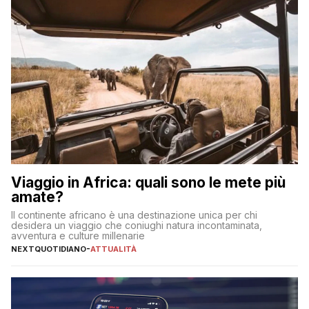
Viaggio in Africa: quali sono le mete più
amate?
Il continente africano è una destinazione unica per chi
desidera un viaggio che coniughi natura incontaminata,
avventura e culture millenarie
NEXTQUOTIDIANO
-
ATTUALITÀ