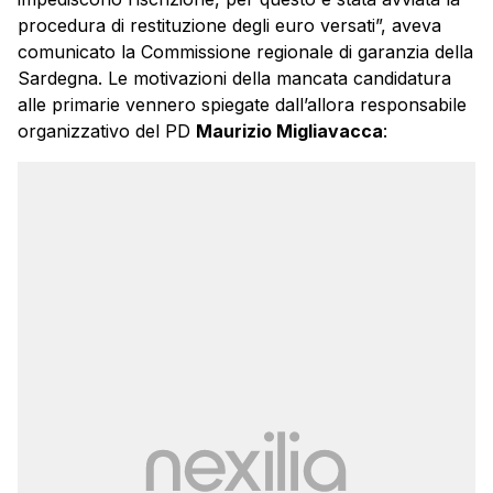
procedura di restituzione degli euro versati”, aveva
comunicato la Commissione regionale di garanzia della
Sardegna. Le motivazioni della mancata candidatura
alle primarie vennero spiegate dall’allora responsabile
organizzativo del PD
Maurizio Migliavacca
: