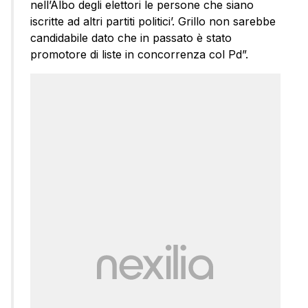
nell’Albo degli elettori le persone che siano
iscritte ad altri partiti politici’. Grillo non sarebbe
candidabile dato che in passato è stato
promotore di liste in concorrenza col Pd”.