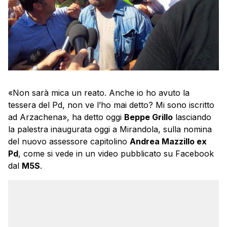
«Non sarà mica un reato. Anche io ho avuto la
tessera del Pd, non ve l’ho mai detto? Mi sono iscritto
ad Arzachena», ha detto oggi
Beppe Grillo
lasciando
la palestra inaugurata oggi a Mirandola, sulla nomina
del nuovo assessore capitolino
Andrea Mazzillo ex
Pd
, come si vede in un video pubblicato su Facebook
dal
M5S
.