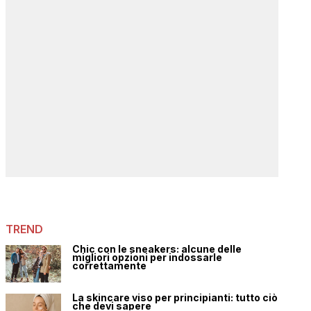
TREND
Chic con le sneakers: alcune delle
migliori opzioni per indossarle
correttamente
La skincare viso per principianti: tutto ciò
che devi sapere