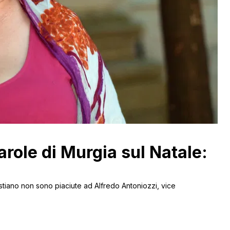
 parole di Murgia sul Natale:
stiano non sono piaciute ad Alfredo Antoniozzi, vice