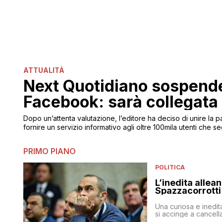
ATTUALITÀ
Next Quotidiano sospende
Facebook: sarà collegata
Dopo un’attenta valutazione, l’editore ha deciso di unire la p
fornire un servizio informativo agli oltre 100mila utenti che
PRIMO PIANO
POLITICA
L’inedita allea
Spazzacorrotti
Una curiosa e inedit
si accinge a cancell