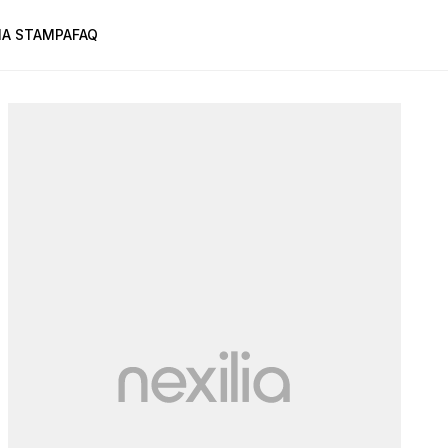
A STAMPA
FAQ