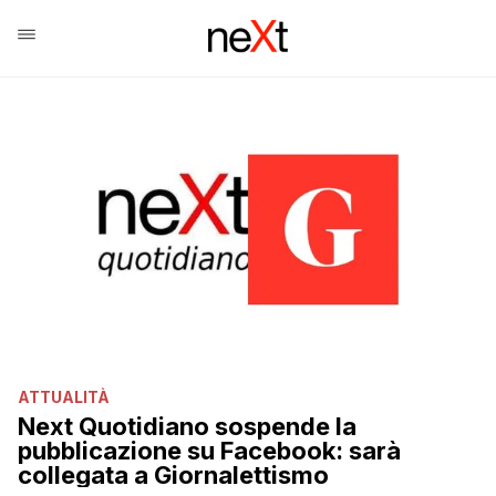
ATTUALITÀ
Next Quotidiano sospende la
pubblicazione su Facebook: sarà
collegata a Giornalettismo