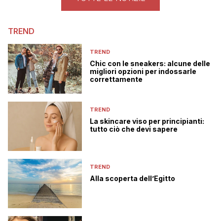
TREND
TREND
Chic con le sneakers: alcune delle
migliori opzioni per indossarle
correttamente
TREND
La skincare viso per principianti:
tutto ciò che devi sapere
TREND
Alla scoperta dell’Egitto