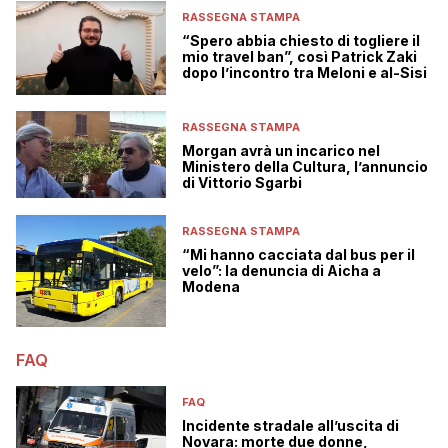
RASSEGNA STAMPA
“Spero abbia chiesto di togliere il
mio travel ban”, così Patrick Zaki
dopo l’incontro tra Meloni e al-Sisi
RASSEGNA STAMPA
Morgan avrà un incarico nel
Ministero della Cultura, l’annuncio
di Vittorio Sgarbi
RASSEGNA STAMPA
“Mi hanno cacciata dal bus per il
velo”: la denuncia di Aicha a
Modena
FAQ
FAQ
Incidente stradale all’uscita di
Novara: morte due donne,