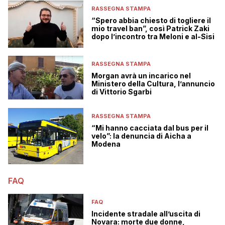
RASSEGNA STAMPA
“Spero abbia chiesto di togliere il
mio travel ban”, così Patrick Zaki
dopo l’incontro tra Meloni e al-Sisi
RASSEGNA STAMPA
Morgan avrà un incarico nel
Ministero della Cultura, l’annuncio
di Vittorio Sgarbi
RASSEGNA STAMPA
“Mi hanno cacciata dal bus per il
velo”: la denuncia di Aicha a
Modena
FAQ
FAQ
Incidente stradale all’uscita di
Novara: morte due donne,