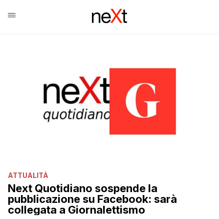
ATTUALITÀ
Next Quotidiano sospende la
pubblicazione su Facebook: sarà
collegata a Giornalettismo