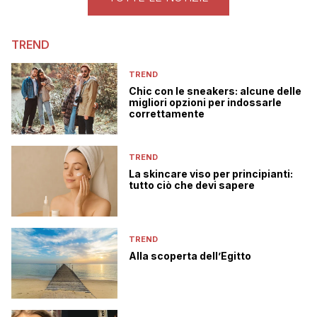
TREND
TREND
Chic con le sneakers: alcune delle
migliori opzioni per indossarle
correttamente
TREND
La skincare viso per principianti:
tutto ciò che devi sapere
TREND
Alla scoperta dell’Egitto