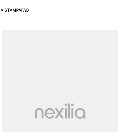
A STAMPA
FAQ