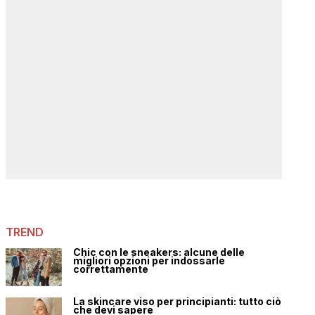
TREND
Chic con le sneakers: alcune delle
migliori opzioni per indossarle
correttamente
La skincare viso per principianti: tutto ciò
che devi sapere