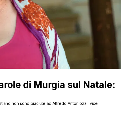
 parole di Murgia sul Natale:
stiano non sono piaciute ad Alfredo Antoniozzi, vice