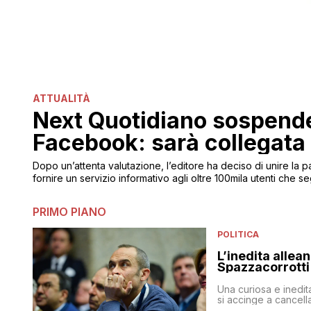
ATTUALITÀ
Next Quotidiano sospende
Facebook: sarà collegata
Dopo un’attenta valutazione, l’editore ha deciso di unire la p
fornire un servizio informativo agli oltre 100mila utenti che
PRIMO PIANO
POLITICA
L’inedita allea
Spazzacorrotti
Una curiosa e inedit
si accinge a cancell