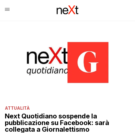
ATTUALITÀ
Next Quotidiano sospende la
pubblicazione su Facebook: sarà
collegata a Giornalettismo