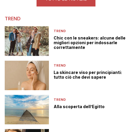
TREND
TREND
Chic con le sneakers: alcune delle
migliori opzioni per indossarle
correttamente
TREND
La skincare viso per principianti:
tutto ciò che devi sapere
TREND
Alla scoperta dell’Egitto