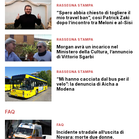
RASSEGNA STAMPA
“Spero abbia chiesto di togliere il
mio travel ban”, così Patrick Zaki
dopo l’incontro tra Meloni e al-Sisi
RASSEGNA STAMPA
Morgan avrà un incarico nel
Ministero della Cultura, l’annuncio
di Vittorio Sgarbi
RASSEGNA STAMPA
“Mi hanno cacciata dal bus per il
velo”: la denuncia di Aicha a
Modena
FAQ
FAQ
Incidente stradale all’uscita di
Novara: morte due donne,