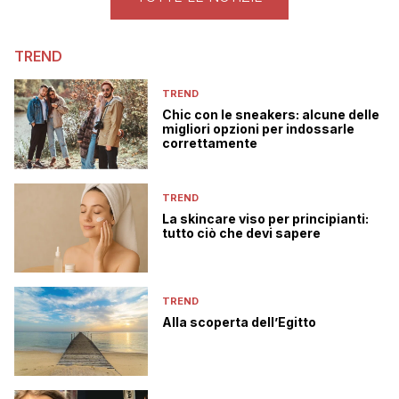
TREND
TREND
Chic con le sneakers: alcune delle
migliori opzioni per indossarle
correttamente
TREND
La skincare viso per principianti:
tutto ciò che devi sapere
TREND
Alla scoperta dell’Egitto