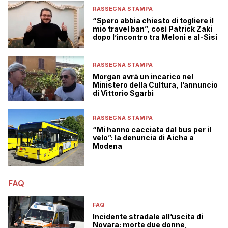
RASSEGNA STAMPA
“Spero abbia chiesto di togliere il
mio travel ban”, così Patrick Zaki
dopo l’incontro tra Meloni e al-Sisi
RASSEGNA STAMPA
Morgan avrà un incarico nel
Ministero della Cultura, l’annuncio
di Vittorio Sgarbi
RASSEGNA STAMPA
“Mi hanno cacciata dal bus per il
velo”: la denuncia di Aicha a
Modena
FAQ
FAQ
Incidente stradale all’uscita di
Novara: morte due donne,