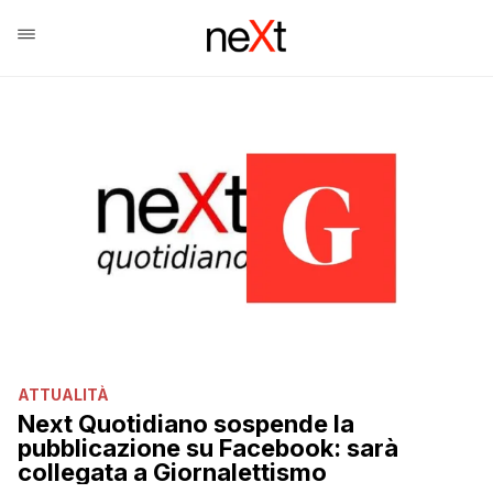
ATTUALITÀ
Next Quotidiano sospende la
pubblicazione su Facebook: sarà
collegata a Giornalettismo