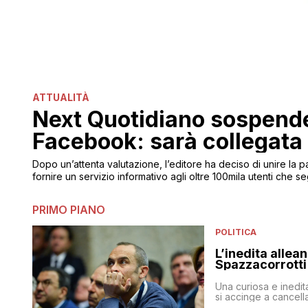
ATTUALITÀ
Next Quotidiano sospende
Facebook: sarà collegata
Dopo un’attenta valutazione, l’editore ha deciso di unire la p
fornire un servizio informativo agli oltre 100mila utenti che
PRIMO PIANO
POLITICA
L’inedita allea
Spazzacorrotti
Una curiosa e inedit
si accinge a cancell