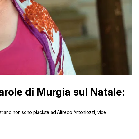
 parole di Murgia sul Natale:
stiano non sono piaciute ad Alfredo Antoniozzi, vice