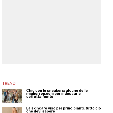
TREND
Chic con le sneakers: alcune delle
migliori opzioni per indossarle
correttamente
La skincare viso per principianti: tutto ciò
che devi sapere