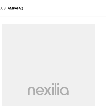
A STAMPA
FAQ