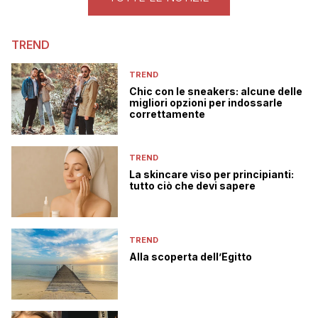
TREND
TREND
Chic con le sneakers: alcune delle
migliori opzioni per indossarle
correttamente
TREND
La skincare viso per principianti:
tutto ciò che devi sapere
TREND
Alla scoperta dell’Egitto