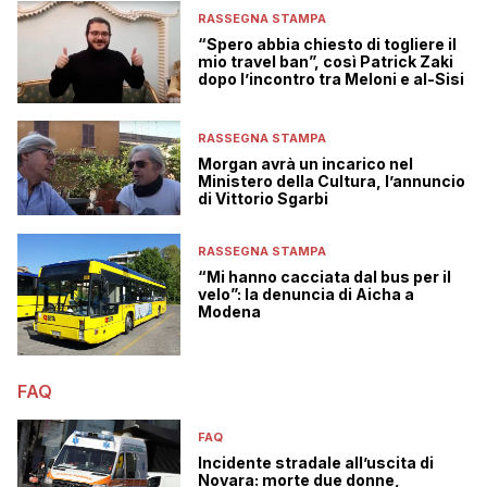
RASSEGNA STAMPA
“Spero abbia chiesto di togliere il
mio travel ban”, così Patrick Zaki
dopo l’incontro tra Meloni e al-Sisi
RASSEGNA STAMPA
Morgan avrà un incarico nel
Ministero della Cultura, l’annuncio
di Vittorio Sgarbi
RASSEGNA STAMPA
“Mi hanno cacciata dal bus per il
velo”: la denuncia di Aicha a
Modena
FAQ
FAQ
Incidente stradale all’uscita di
Novara: morte due donne,