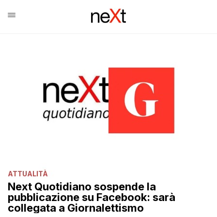
ATTUALITÀ
Next Quotidiano sospende la
pubblicazione su Facebook: sarà
collegata a Giornalettismo